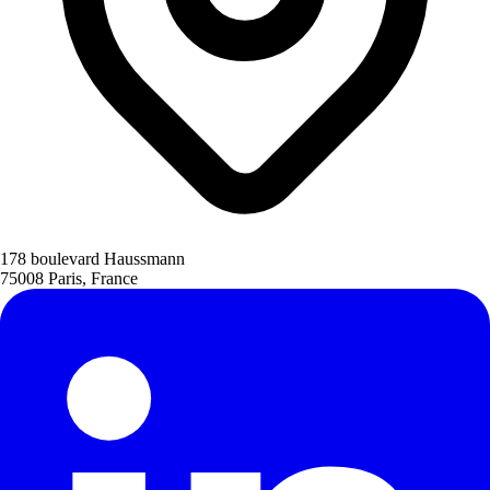
178 boulevard Haussmann
75008 Paris, France