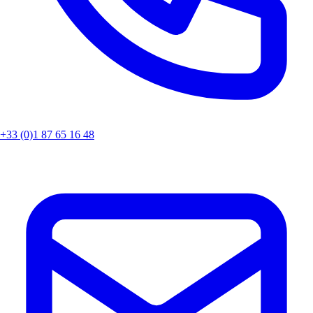
+33 (0)1 87 65 16 48