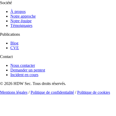
Société
À propos
Notre approche
Notre équipe
Témoignages
Publications
Blog
CVE
Contact
Nous contacter
Demander un pentest
Incident en cours
© 2026 HDW Sec. Tous droits réservés.
Mentions légales
/
Politique de confidentialité
/
Politique de cookies