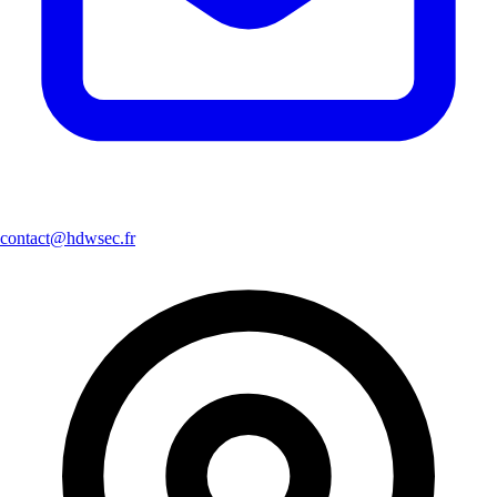
contact@hdwsec.fr