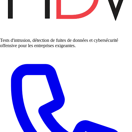
Tests d'intrusion, détection de fuites de données et cybersécurité
offensive pour les entreprises exigeantes.