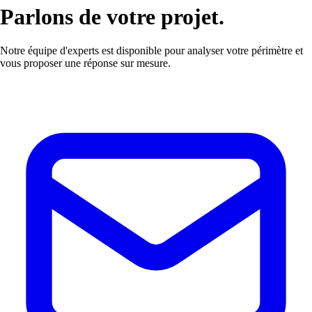
Parlons de
votre projet.
Notre équipe d'experts est disponible pour analyser votre périmètre et
vous proposer une réponse sur mesure.