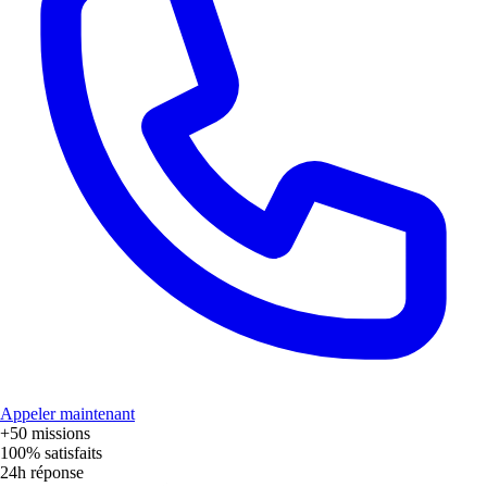
Appeler maintenant
+50
missions
100%
satisfaits
24h
réponse