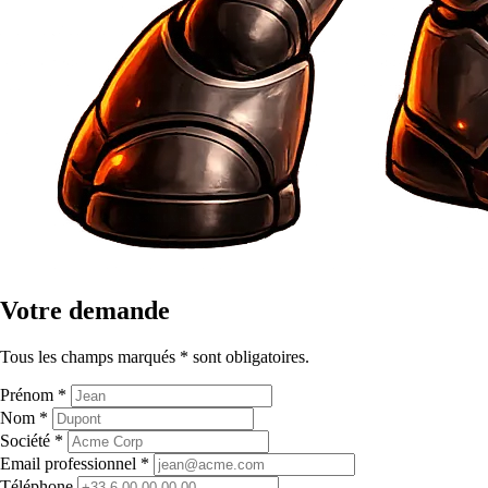
Votre demande
Tous les champs marqués
*
sont obligatoires.
Prénom
*
Nom
*
Société
*
Email professionnel
*
Téléphone