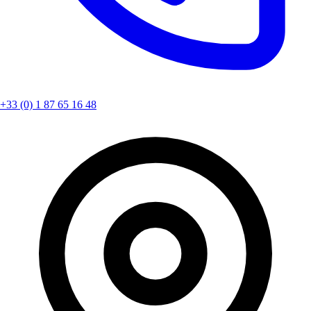
+33 (0) 1 87 65 16 48