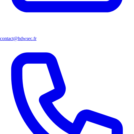
contact@hdwsec.fr