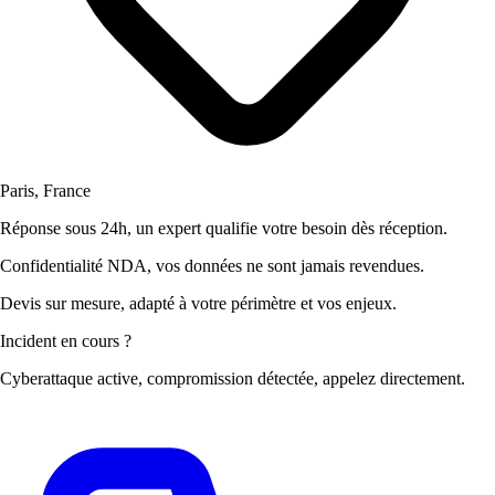
Paris, France
Réponse sous 24h
, un expert qualifie votre besoin dès réception.
Confidentialité NDA
, vos données ne sont jamais revendues.
Devis sur mesure
, adapté à votre périmètre et vos enjeux.
Incident en cours ?
Cyberattaque active, compromission détectée, appelez directement.