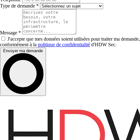
Type de demande
*
Message
*
J'accepte que mes données soient utilisées pour traiter ma demande,
conformément à la
politique de confidentialité
d'HDW Sec.
Envoyer ma demande