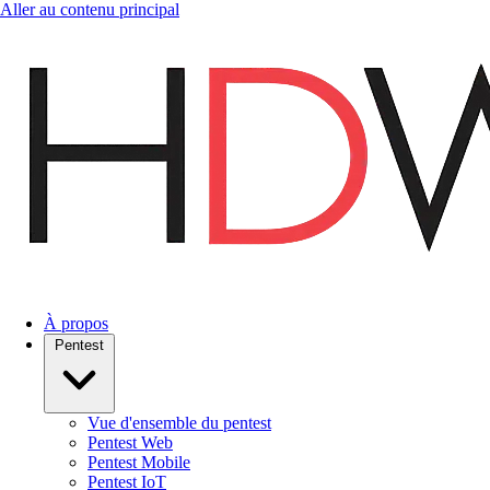
Aller au contenu principal
À propos
Pentest
Vue d'ensemble du pentest
Pentest Web
Pentest Mobile
Pentest IoT